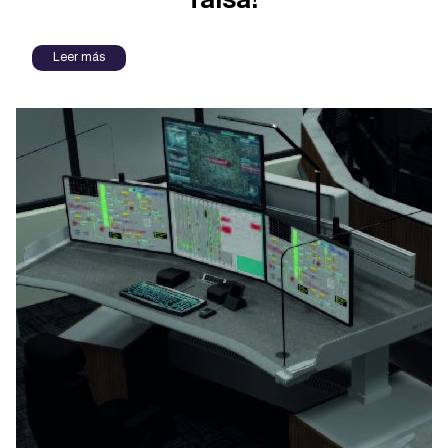
falsa!
Leer más