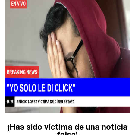
Acepto las condiciones legales y la política de
privacidad
¡Has sido víctima de una noticia