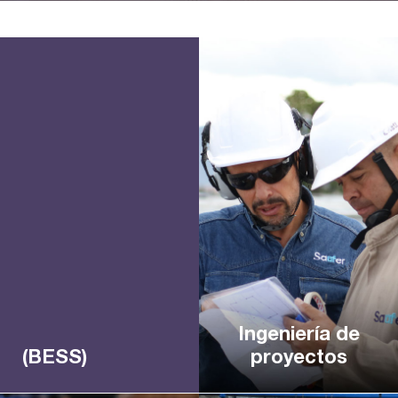
Ingeniería de
(BESS)
proyectos