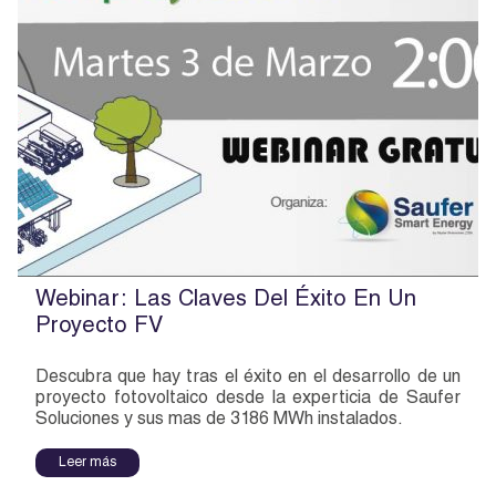
Webinar: Las Claves Del Éxito En Un
Proyecto FV
Descubra que hay tras el éxito en el desarrollo de un
proyecto fotovoltaico desde la experticia de Saufer
Soluciones y sus mas de 3186 MWh instalados.
Leer más