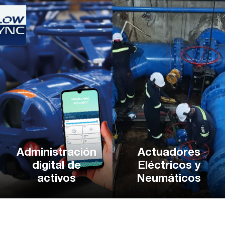
Administración
Actuadores
digital de
Eléctricos y
activos
Neumáticos