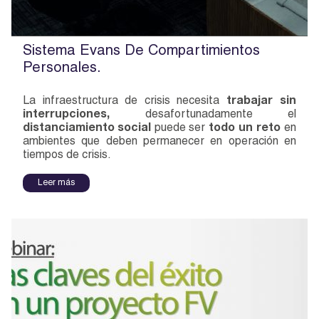
Sistema Evans De Compartimientos
Personales.
La infraestructura de crisis necesita
trabajar sin
interrupciones,
desafortunadamente el
distanciamiento social
puede ser
todo un reto
en
ambientes que deben permanecer en operación en
tiempos de crisis.
Leer más