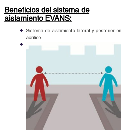
Beneficios del sistema de
aislamiento EVANS:
Sistema de aislamiento lateral y posterior en
acrílico.