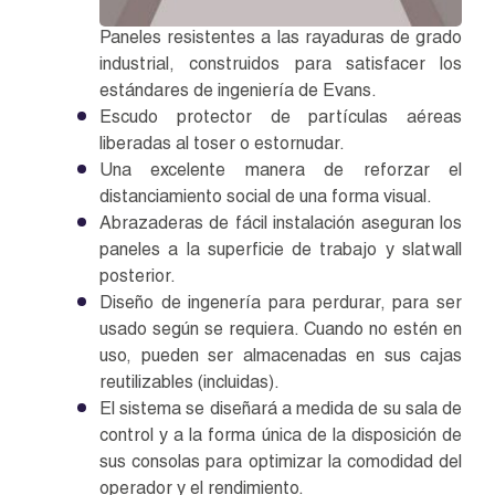
Paneles resistentes a las rayaduras de grado
industrial, construidos para satisfacer los
estándares de ingeniería de Evans.
Escudo protector de partículas aéreas
liberadas al toser o estornudar.
Una excelente manera de reforzar el
distanciamiento social de una forma visual.
Abrazaderas de fácil instalación aseguran los
paneles a la superficie de trabajo y slatwall
posterior.
Diseño de ingenería para perdurar, para ser
usado según se requiera. Cuando no estén en
uso, pueden ser almacenadas en sus cajas
reutilizables (incluidas).
El sistema se diseñará a medida de su sala de
control y a la forma única de la disposición de
sus consolas para optimizar la comodidad del
operador y el rendimiento.