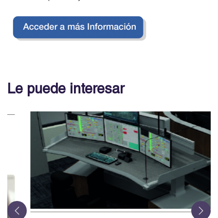
Le puede interesar