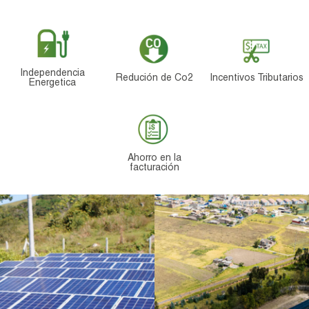
Independencia
Redución de Co2
Incentivos Tributarios
Energetica
Ahorro en la
facturación