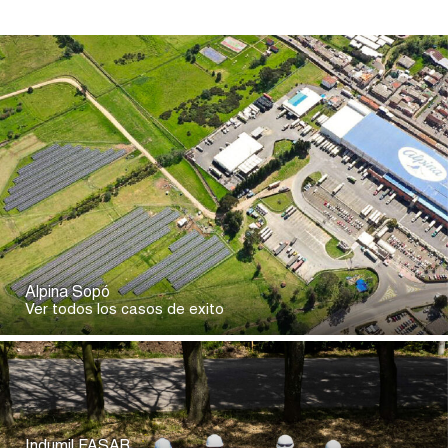
Alpina Sopó
Ver todos los casos de exito