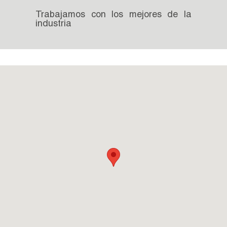
Trabajamos con los mejores de la
industria