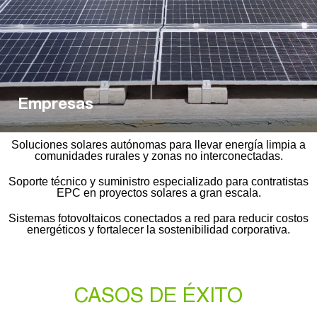
Empresas
Soluciones solares autónomas para llevar energía limpia a
comunidades rurales y zonas no interconectadas.
Soporte técnico y suministro especializado para contratistas
EPC en proyectos solares a gran escala.
Sistemas fotovoltaicos conectados a red para reducir costos
energéticos y fortalecer la sostenibilidad corporativa.
CASOS DE ÉXITO