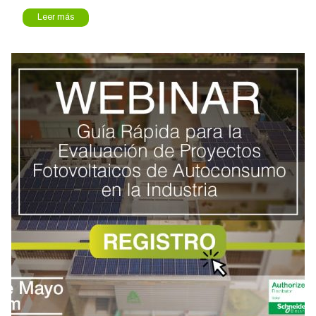
Leer más