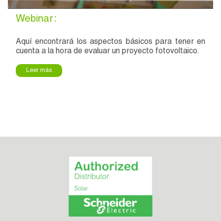
Webinar:
Aquí encontrará los aspectos básicos para tener en
cuenta a la hora de evaluar un proyecto fotovoltaico.
Leer más