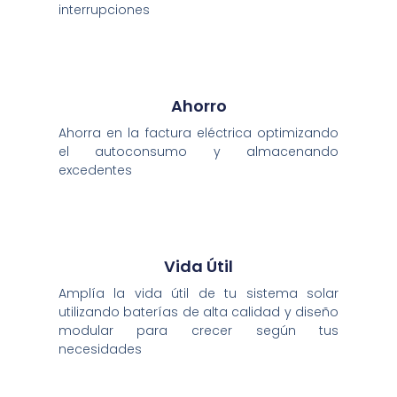
interrupciones
Ahorro
Ahorra en la factura eléctrica optimizando
el autoconsumo y almacenando
excedentes
Vida Útil
Amplía la vida útil de tu sistema solar
utilizando baterías de alta calidad y diseño
modular para crecer según tus
necesidades