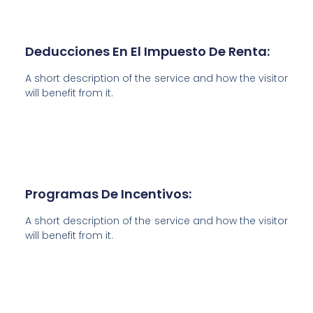
Deducciones En El Impuesto De Renta:
A short description of the service and how the visitor
will benefit from it.
Programas De Incentivos:
A short description of the service and how the visitor
will benefit from it.