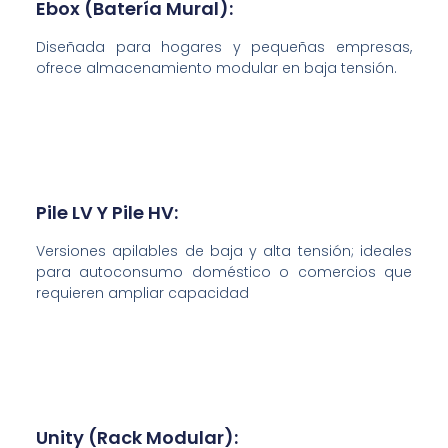
Ebox (batería Mural):
Diseñada para hogares y pequeñas empresas,
ofrece almacenamiento modular en baja tensión.
Pile LV Y Pile HV:
Versiones apilables de baja y alta tensión; ideales
para autoconsumo doméstico o comercios que
requieren ampliar capacidad
Unity (rack Modular):