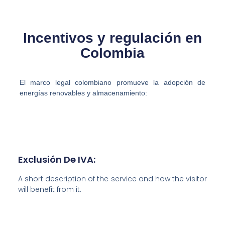
Incentivos y regulación en
Colombia
El marco legal colombiano promueve la adopción de
energías renovables y almacenamiento:
Exclusión De IVA:
A short description of the service and how the visitor
will benefit from it.