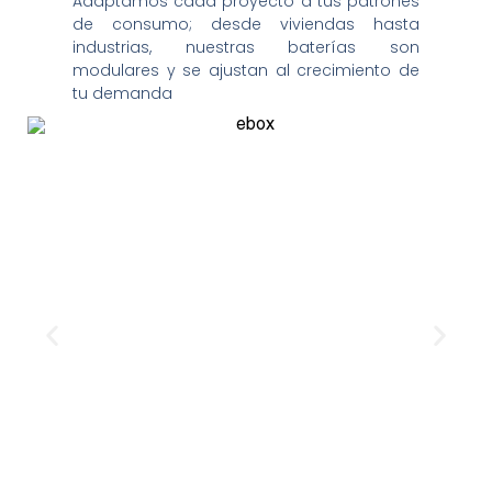
Adaptamos cada proyecto a tus patrones
de consumo; desde viviendas hasta
industrias, nuestras baterías son
modulares y se ajustan al crecimiento de
tu demanda