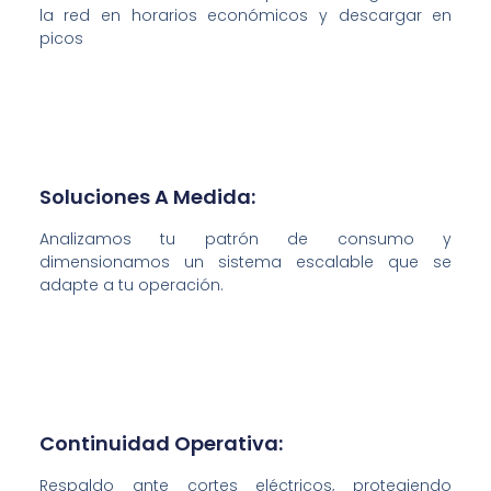
la red en horarios económicos y descargar en
picos
Soluciones A Medida:
Analizamos tu patrón de consumo y
dimensionamos un sistema escalable que se
adapte a tu operación.
Continuidad Operativa:
Respaldo ante cortes eléctricos, protegiendo