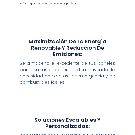
eficiencia de la operación
Maximización De La Energía
Renovable Y Reducción De
Emisiones:
Se almacena el excedente de tus paneles
para su uso posterior, disminuyendo la
necesidad de plantas de emergencia y de
combustibles fósiles
Soluciones Escalables Y
Personalizadas: