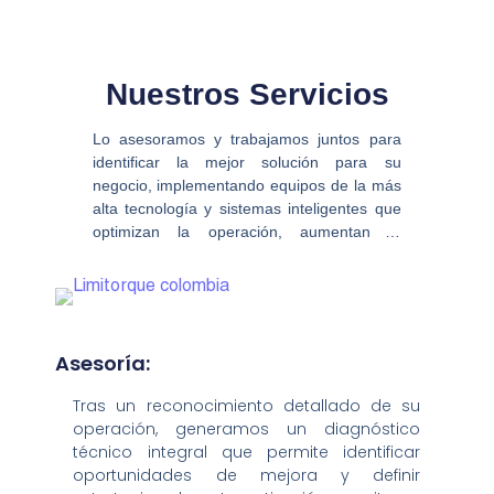
Nuestros Servicios
Lo asesoramos y trabajamos juntos para
identificar la mejor solución para su
negocio, implementando equipos de la más
alta tecnología y sistemas inteligentes que
optimizan la operación, aumentan la
eficiencia y mejoran la confiabilidad de sus
procesos.
Asesoría:
Tras un reconocimiento detallado de su
operación, generamos un diagnóstico
técnico integral que permite identificar
oportunidades de mejora y definir