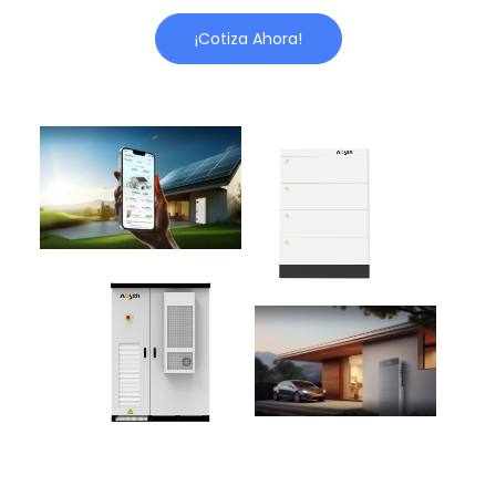
¡Cotiza Ahora!