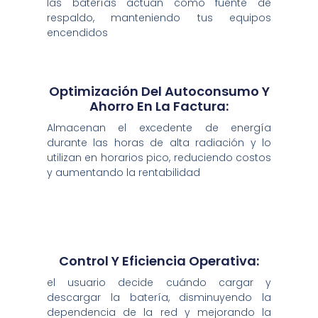
las baterías actúan como fuente de
respaldo, manteniendo tus equipos
encendidos
Optimización Del Autoconsumo Y
Ahorro En La Factura:
Almacenan el excedente de energía
durante las horas de alta radiación y lo
utilizan en horarios pico, reduciendo costos
y aumentando la rentabilidad
Control Y Eficiencia Operativa:
el usuario decide cuándo cargar y
descargar la batería, disminuyendo la
dependencia de la red y mejorando la