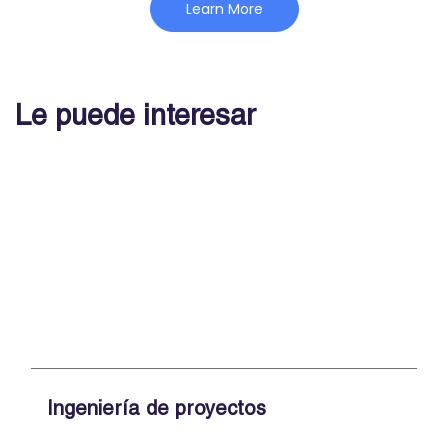
Learn More
Le puede interesar
Ingeniería de proyectos