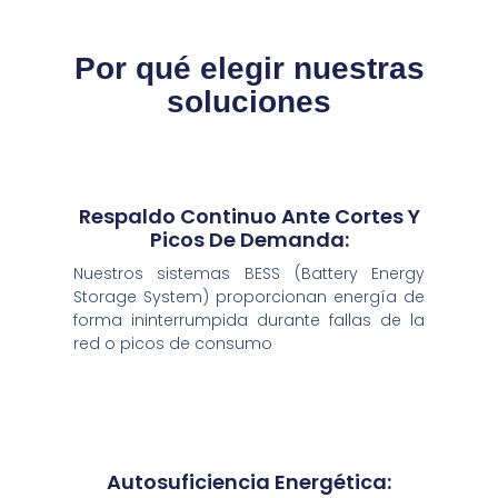
Por qué elegir nuestras
soluciones
Respaldo Continuo Ante Cortes Y
Picos De Demanda:
Nuestros sistemas BESS (Battery Energy
Storage System) proporcionan energía de
forma ininterrumpida durante fallas de la
red o picos de consumo
Autosuficiencia Energética: