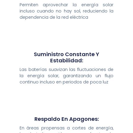
Permiten aprovechar la energía solar
incluso cuando no hay sol, reduciendo la
dependencia de la red eléctrica
Suministro Constante Y
Estabilidad:
Las baterías suavizan las fluctuaciones de
la energía solar, garantizando un flujo
continuo incluso en periodos de poca luz
Respaldo En Apagones:
En áreas propensas a cortes de energía,