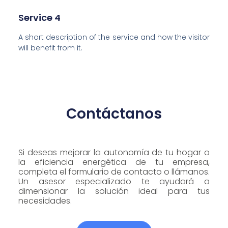
Service 4
A short description of the service and how the visitor
will benefit from it.
Contáctanos
Si deseas mejorar la autonomía de tu hogar o
la eficiencia energética de tu empresa,
completa el formulario de contacto o llámanos.
Un asesor especializado te ayudará a
dimensionar la solución ideal para tus
necesidades.