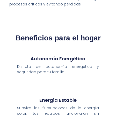
procesos críticos y evitando pérdidas
Beneficios para el hogar
Autonomía Energética
Disfruta de autonomía energética y
seguridad para tu familia.
Energia Estable
Suaviza las fluctuaciones de la energía
solar; tus equipos funcionarán sin