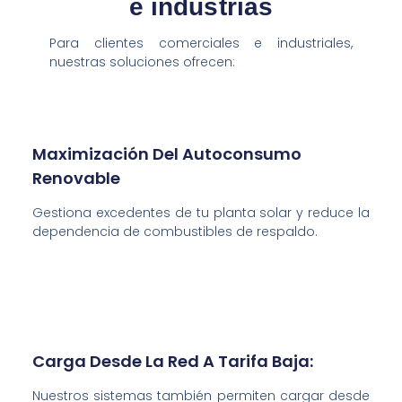
e industrias
Para clientes comerciales e industriales,
nuestras soluciones ofrecen:
Maximización Del Autoconsumo
Renovable
Gestiona excedentes de tu planta solar y reduce la
dependencia de combustibles de respaldo.
Carga Desde La Red A Tarifa Baja:
Nuestros sistemas también permiten cargar desde