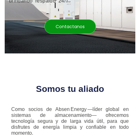
brindando respaldo 24/7
Contactanos
Somos tu aliado
Como socios de Absen Energy —líder global en
sistemas de almacenamiento— ofrecemos
tecnología segura y de larga vida útil, para que
disfrutes de energía limpia y confiable en todo
momento.