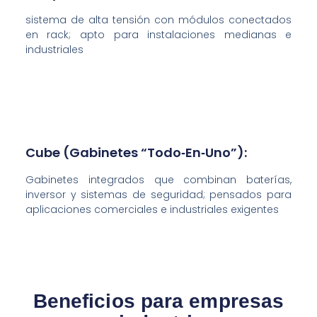
sistema de alta tensión con módulos conectados
en rack; apto para instalaciones medianas e
industriales
Cube (gabinetes “todo‑en‑uno”):
Gabinetes integrados que combinan baterías,
inversor y sistemas de seguridad; pensados para
aplicaciones comerciales e industriales exigentes
Beneficios para empresas