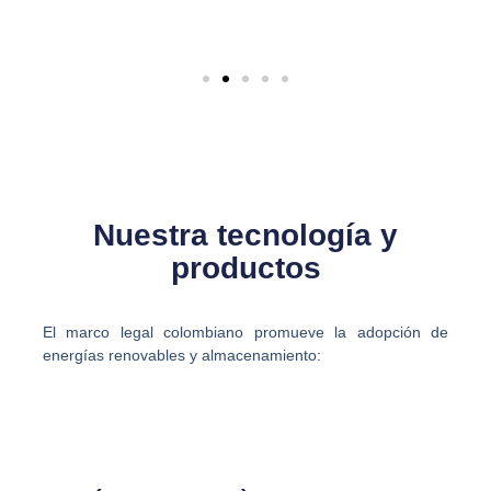
Nuestra tecnología y
productos
El marco legal colombiano promueve la adopción de
energías renovables y almacenamiento: