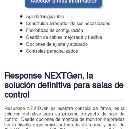
Agilidad inigualable
Construido alrededor de sus necesidades
Flexibilidad de configuración
Gestión de cables mejorada y flexible
Opciones de ajuste y acabado
Controles personalizados
Response NEXTGen, la
solución definitiva para salas de
control
Response NEXTGen es nuestra consola de firma, es la
solución definitiva para su próximo proyecto de sala de
control. Desde opciones de montaje de monitor mejoradas
hasta diseño ergonómico patentado de marco y nariz de