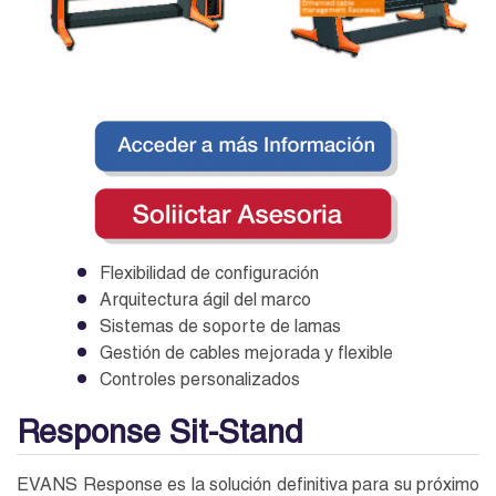
Flexibilidad de configuración
Arquitectura ágil del marco
Sistemas de soporte de lamas
Gestión de cables mejorada y flexible
Controles personalizados
Response Sit-Stand
EVANS Response es la solución definitiva para su próximo