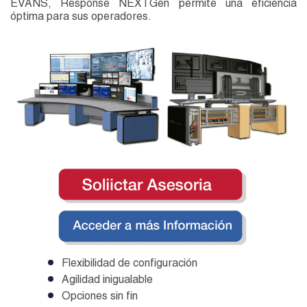
EVANS, Response NEXTGen permite una eficiencia
óptima para sus operadores.
Flexibilidad de configuración
Agilidad inigualable
Opciones sin fin