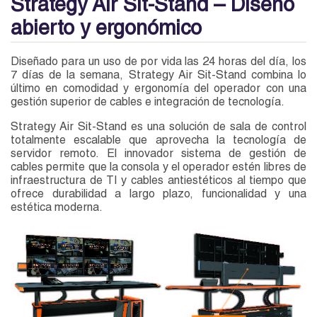
Strategy Air Sit-Stand – Diseño
abierto y ergonómico
Diseñado para un uso de por vida las 24 horas del día, los
7 días de la semana, Strategy Air Sit-Stand combina lo
último en comodidad y ergonomía del operador con una
gestión superior de cables e integración de tecnología.
Strategy Air Sit-Stand es una solución de sala de control
totalmente escalable que aprovecha la tecnología de
servidor remoto. El innovador sistema de gestión de
cables permite que la consola y el operador estén libres de
infraestructura de TI y cables antiestéticos al tiempo que
ofrece durabilidad a largo plazo, funcionalidad y una
estética moderna.