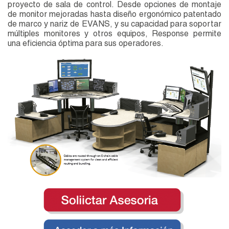
proyecto de sala de control. Desde opciones de montaje
de monitor mejoradas hasta diseño ergonómico patentado
de marco y nariz de EVANS, y su capacidad para soportar
múltiples monitores y otros equipos, Response permite
una eficiencia óptima para sus operadores.