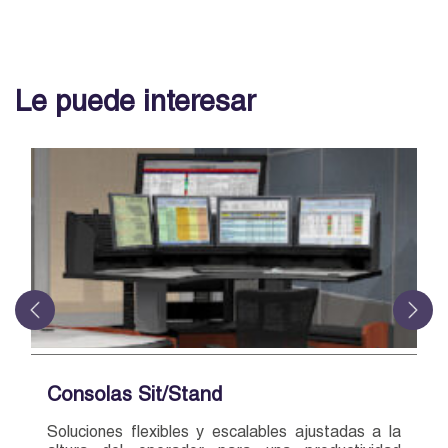
Le puede interesar
Consolas Sit/Stand
Soluciones flexibles y escalables ajustadas a la