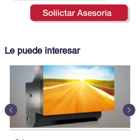
Le puede interesar