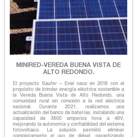
MINIRED-VEREDA BUENA VISTA DE
ALTO REDONDO.
El proyecto Saufer – Enel nace en 2018 con el
propósito de brindar energía eléctrica sostenible a
la Vereda Buena Vista de Alto Redondo, una
comunidad rural sin conexión a la red eléctrica
nacional. Durante 2021, realizamos una
actualización del banco de baterías, instalando una
capacidad de 3600 amperios hora a 48V,
mejorando la autonomía y confiabilidad del sistema
fotovoltaico. La solución permitió eliminar
completamente el uso de diésel, garantizando