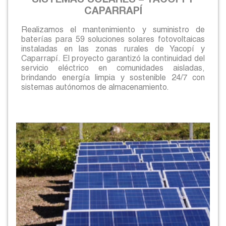
SISTEMAS SOLARES – YACOPÍ Y
CAPARRAPÍ
Realizamos el mantenimiento y suministro de
baterías para 59 soluciones solares fotovoltaicas
instaladas en las zonas rurales de Yacopí y
Caparrapí. El proyecto garantizó la continuidad del
servicio eléctrico en comunidades aisladas,
brindando energía limpia y sostenible 24/7 con
sistemas autónomos de almacenamiento.