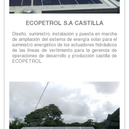
ECOPETROL S.A CASTILLA
Diseño, suministro, instalación y puesta en marcha
de ampliación del sistema de energía solar para el
suministro energético de los actuadores hidráulicos
de las líneas de vertimiento para la gerencia de
operaciones de desarrollo y producción castilla de
ECOPETROL.