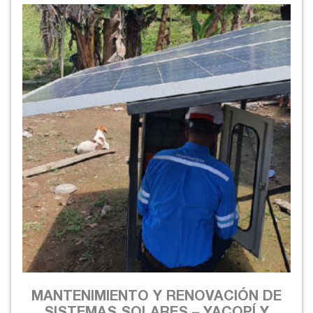
MANTENIMIENTO Y RENOVACIÓN DE