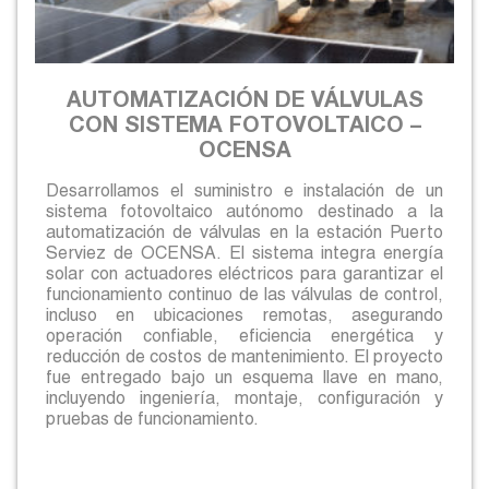
AUTOMATIZACIÓN DE VÁLVULAS
CON SISTEMA FOTOVOLTAICO –
OCENSA
Desarrollamos el suministro e instalación de un
sistema fotovoltaico autónomo destinado a la
automatización de válvulas en la estación Puerto
Serviez de OCENSA. El sistema integra energía
solar con actuadores eléctricos para garantizar el
funcionamiento continuo de las válvulas de control,
incluso en ubicaciones remotas, asegurando
operación confiable, eficiencia energética y
reducción de costos de mantenimiento. El proyecto
fue entregado bajo un esquema llave en mano,
incluyendo ingeniería, montaje, configuración y
pruebas de funcionamiento.