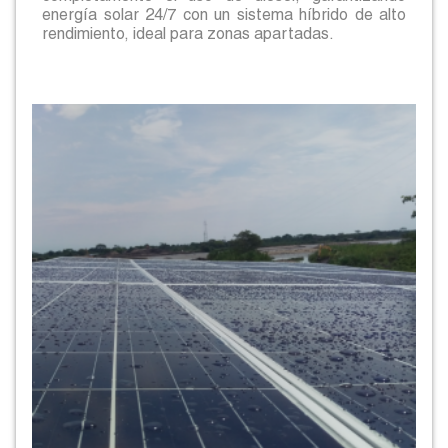
energía solar 24/7 con un sistema híbrido de alto
rendimiento, ideal para zonas apartadas.